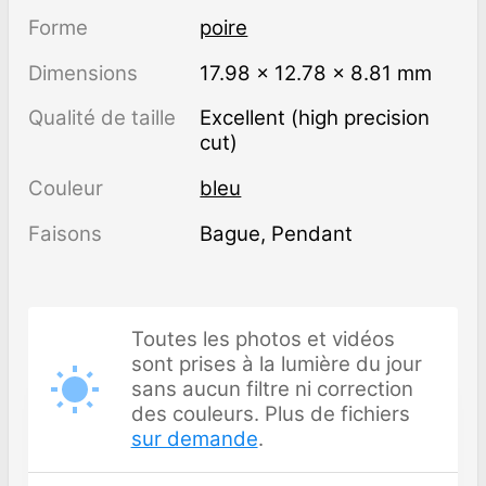
Forme
poire
Dimensions
17.98 × 12.78 × 8.81 mm
Qualité de taille
Excellent (high precision
cut)
Couleur
bleu
Faisons
Bague, Pendant
Toutes les photos et vidéos
sont prises à la lumière du jour
sans aucun filtre ni correction
des couleurs. Plus de fichiers
sur demande
.