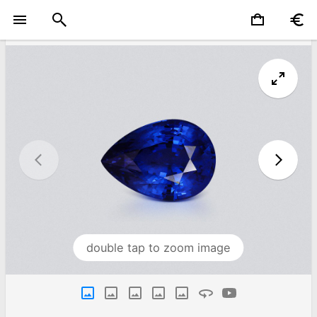
double tap to zoom image