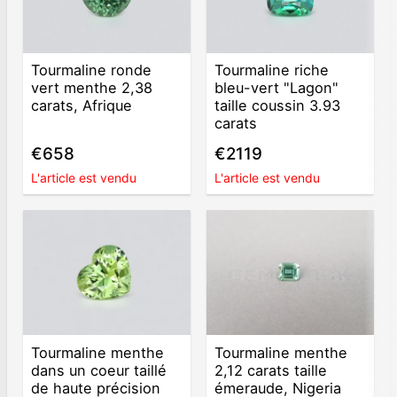
Tourmaline ronde
Tourmaline riche
vert menthe 2,38
bleu-vert "Lagon"
carats, Afrique
taille coussin 3.93
carats
€658
€2119
L'article est vendu
L'article est vendu
Tourmaline menthe
Tourmaline menthe
dans un coeur taillé
2,12 carats taille
de haute précision
émeraude, Nigeria