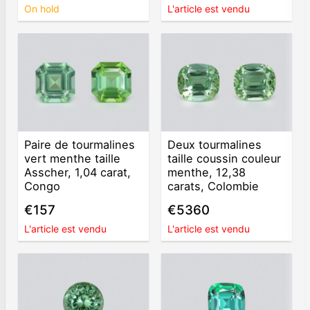
On hold
L'article est vendu
Paire de tourmalines
Deux tourmalines
vert menthe taille
taille coussin couleur
Asscher, 1,04 carat,
menthe, 12,38
Congo
carats, Colombie
€157
€5360
L'article est vendu
L'article est vendu