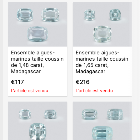
Ensemble aigues-
Ensemble aigues-
marines taille coussin
marines taille coussin
de 1,48 carat,
de 1,65 carat,
Madagascar
Madagascar
€117
€216
L'article est vendu
L'article est vendu