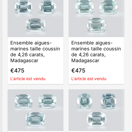
Ensemble aigues-
Ensemble aigues-
marines taille coussin
marines taille coussin
de 4,26 carats,
de 4,26 carats,
Madagascar
Madagascar
€475
€475
L'article est vendu
L'article est vendu