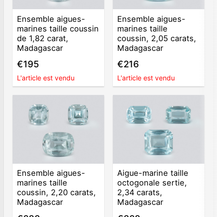
Ensemble aigues-
Ensemble aigues-
marines taille coussin
marines taille
de 1,82 carat,
coussin, 2,05 carats,
Madagascar
Madagascar
€195
€216
L'article est vendu
L'article est vendu
Ensemble aigues-
Aigue-marine taille
marines taille
octogonale sertie,
coussin, 2,20 carats,
2,34 carats,
Madagascar
Madagascar