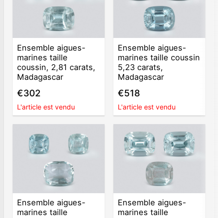
Ensemble aigues-
Ensemble aigues-
marines taille
marines taille coussin
coussin, 2,81 carats,
5,23 carats,
Madagascar
Madagascar
€302
€518
L'article est vendu
L'article est vendu
Ensemble aigues-
Ensemble aigues-
marines taille
marines taille