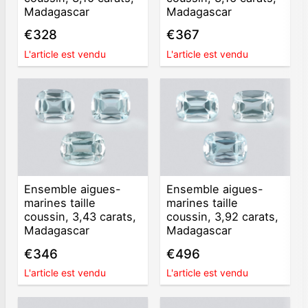
Madagascar
Madagascar
€328
€367
L'article est vendu
L'article est vendu
Ensemble aigues-
Ensemble aigues-
marines taille
marines taille
coussin, 3,43 carats,
coussin, 3,92 carats,
Madagascar
Madagascar
€346
€496
L'article est vendu
L'article est vendu