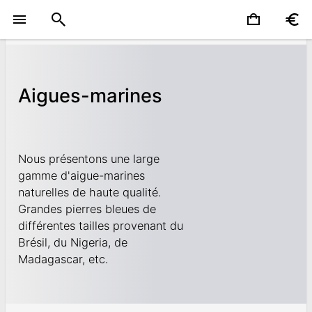
Aigues-marines
Nous présentons une large
gamme d'aigue-marines
naturelles de haute qualité.
Grandes pierres bleues de
différentes tailles provenant du
Brésil, du Nigeria, de
Madagascar, etc.