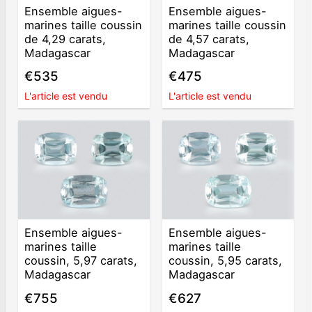
Ensemble aigues-
Ensemble aigues-
marines taille coussin
marines taille coussin
de 4,29 carats,
de 4,57 carats,
Madagascar
Madagascar
€535
€475
L'article est vendu
L'article est vendu
Ensemble aigues-
Ensemble aigues-
marines taille
marines taille
coussin, 5,97 carats,
coussin, 5,95 carats,
Madagascar
Madagascar
€755
€627