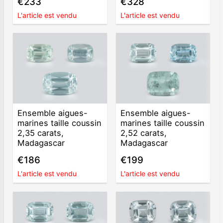
€233
€328
L'article est vendu
L'article est vendu
Ensemble aigues-
Ensemble aigues-
marines taille coussin
marines taille coussin
2,35 carats,
2,52 carats,
Madagascar
Madagascar
€186
€199
L'article est vendu
L'article est vendu