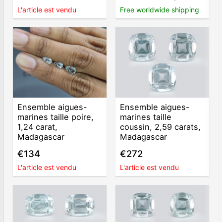
L'article est vendu
Free worldwide shipping
Ensemble aigues-
Ensemble aigues-
marines taille poire,
marines taille
1,24 carat,
coussin, 2,59 carats,
Madagascar
Madagascar
€134
€272
L'article est vendu
L'article est vendu