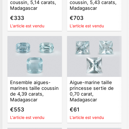
coussin, 5,14 carats,
coussin, 5,43 carats,
Madagascar
Madagascar
€333
€703
L'article est vendu
L'article est vendu
Ensemble aigues-
Aigue-marine taille
marines taille coussin
princesse sertie de
de 4,39 carats,
0,70 carat,
Madagascar
Madagascar
€553
€61
L'article est vendu
L'article est vendu