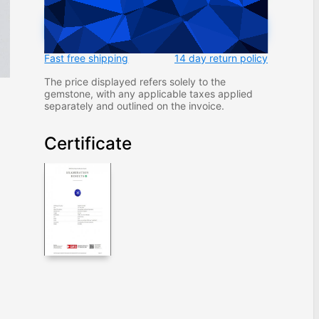
ADD TO CART
Fast free shipping
14 day return policy
The price displayed refers solely to the
gemstone, with any applicable taxes applied
separately and outlined on the invoice.
Certificate