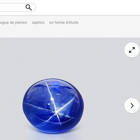
logue de pierres
saphirs
en forme d'étoile