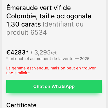
Émeraude vert vif de
Colombie, taille octogonale
1,30 carats
Identifiant du
produit 6534
€4283*
/ 3,295
/ct
* prix actuel au moment de la vente — 2025
La gemme est vendue, mais on peut en trouver
une similaire
Chat on WhatsApp
Certificate