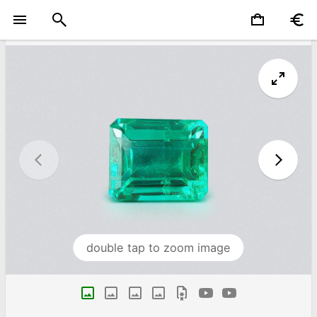
double tap to zoom image