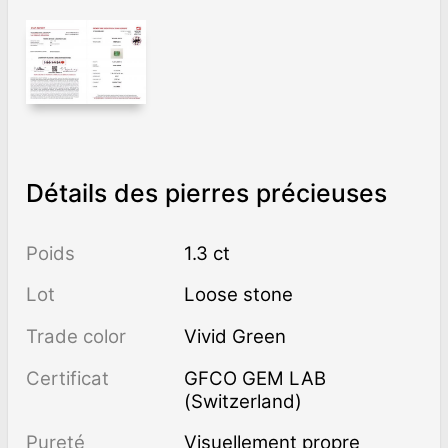
Détails des pierres précieuses
Poids
1.3 ct
Lot
Loose stone
Trade color
Vivid Green
Certificat
GFCO GEM LAB
(Switzerland)
Pureté
visuellement propre