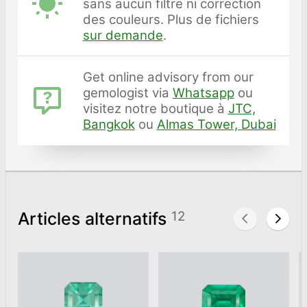
sans aucun filtre ni correction
des couleurs. Plus de fichiers
sur demande
.
Get online advisory from our
gemologist via
Whatsapp
ou
visitez notre boutique à
JTC,
Bangkok
ou
Almas Tower, Dubai
Articles alternatifs
12