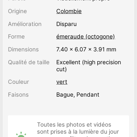
Origine
Colombie
Amélioration
disparu
Forme
émeraude (octogone)
Dimensions
7.40 × 6.07 × 3.91 mm
Qualité de taille
Excellent (high precision
cut)
Couleur
vert
Faisons
Bague, Pendant
Toutes les photos et vidéos
sont prises à la lumière du jour