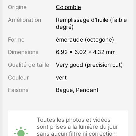
Origine
Colombie
Amélioration
remplissage d'huile (faible
degré)
Forme
émeraude (octogone)
Dimensions
6.92 × 6.02 × 4.32 mm
Qualité de taille
Very good (precision cut)
Couleur
vert
Faisons
Bague, Pendant
Toutes les photos et vidéos
sont prises à la lumière du jour
sans aucun filtre ni correction