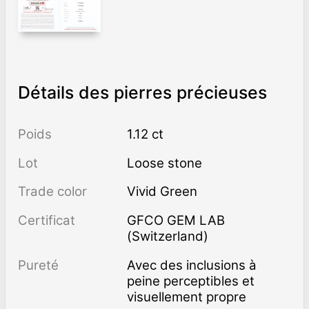
Détails des pierres précieuses
Poids
1.12 ct
Lot
Loose stone
Trade color
Vivid Green
Certificat
GFCO GEM LAB
(Switzerland)
Pureté
avec des inclusions à
peine perceptibles et
visuellement propre