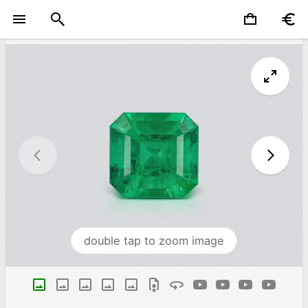
double tap to zoom image