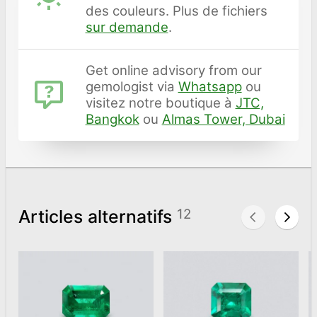
des couleurs. Plus de fichiers
sur demande
.
Get online advisory from our
gemologist via
Whatsapp
ou
visitez notre boutique à
JTC,
Bangkok
ou
Almas Tower, Dubai
Articles alternatifs
12