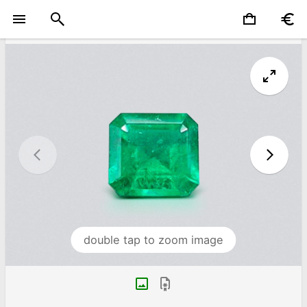
double tap to zoom image