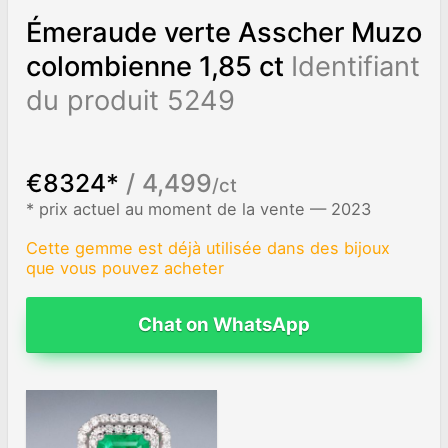
Émeraude verte Asscher Muzo
colombienne 1,85 ct
Identifiant
du produit 5249
€8324*
/ 4,499
/ct
* prix actuel au moment de la vente — 2023
Cette gemme est déjà utilisée dans des bijoux
que vous pouvez acheter
Chat on WhatsApp