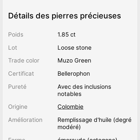
Détails des pierres précieuses
Poids
1.85 ct
Lot
Loose stone
Trade color
Muzo Green
Certificat
Bellerophon
Pureté
avec des inclusions
notables
Origine
Colombie
Amélioration
remplissage d'huile (degré
modéré)