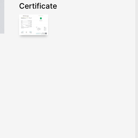
Certificate