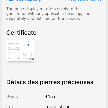
The price displayed refers solely to the
gemstone, with any applicable taxes applied
separately and outlined on the invoice.
Certificate
Détails des pierres précieuses
Poids
9.15 ct
Lot
Loose stone