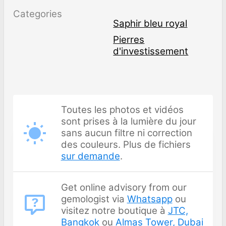
Categories
Saphir bleu royal
Pierres
d'investissement
Toutes les photos et vidéos
sont prises à la lumière du jour
sans aucun filtre ni correction
des couleurs. Plus de fichiers
sur demande
.
Get online advisory from our
gemologist via
Whatsapp
ou
visitez notre boutique à
JTC,
Bangkok
ou
Almas Tower, Dubai