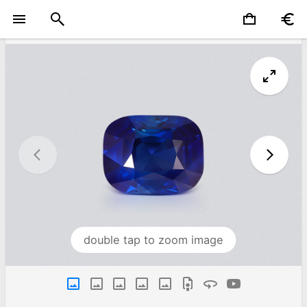
double tap to zoom image