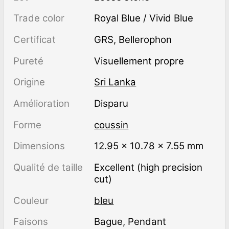
Trade color
Royal Blue / Vivid Blue
Certificat
GRS, Bellerophon
Pureté
visuellement propre
Origine
Sri Lanka
Amélioration
disparu
Forme
coussin
Dimensions
12.95 × 10.78 × 7.55 mm
Qualité de taille
Excellent (high precision
cut)
Couleur
bleu
Faisons
Bague, Pendant