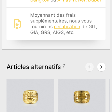
Moyennant des frais
supplémentaires, nous vous
fournirons
certification
de GIT,
GIA, GRS, AIGS, etc.
Articles alternatifs
7