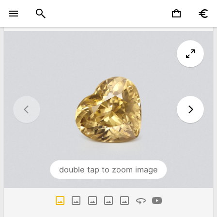
double tap to zoom image