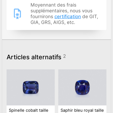
Moyennant des frais
supplémentaires, nous vous
fournirons
certification
de GIT,
GIA, GRS, AIGS, etc.
Articles alternatifs
2
Spinelle cobalt taille
Saphir bleu royal taille