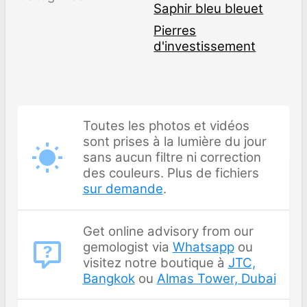
Saphir bleu bleuet
Pierres
d'investissement
Toutes les photos et vidéos
sont prises à la lumière du jour
sans aucun filtre ni correction
des couleurs. Plus de fichiers
sur demande
.
Get online advisory from our
gemologist via
Whatsapp
ou
visitez notre boutique à
JTC,
Bangkok
ou
Almas Tower, Dubai