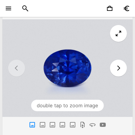
double tap to zoom image