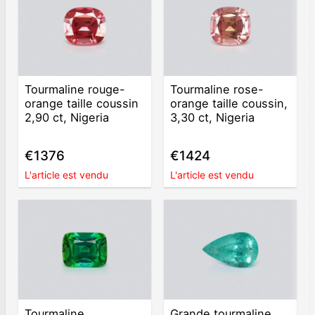
Tourmaline rouge-
Tourmaline rose-
orange taille coussin
orange taille coussin,
2,90 ct, Nigeria
3,30 ct, Nigeria
€1376
€1424
L'article est vendu
L'article est vendu
Tourmaline
Grande tourmaline