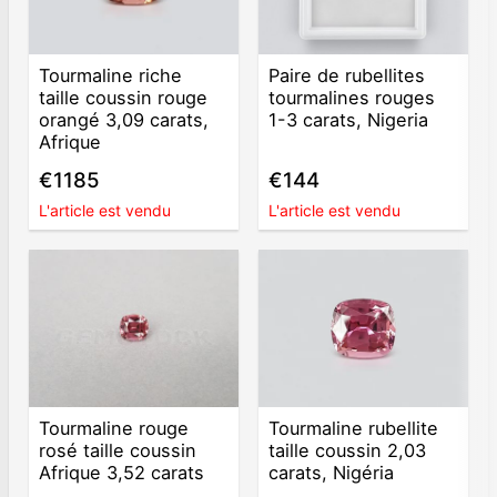
Tourmaline riche
Paire de rubellites
taille coussin rouge
tourmalines rouges
orangé 3,09 carats,
1-3 carats, Nigeria
Afrique
€1185
€144
L'article est vendu
L'article est vendu
Tourmaline rouge
Tourmaline rubellite
rosé taille coussin
taille coussin 2,03
Afrique 3,52 carats
carats, Nigéria