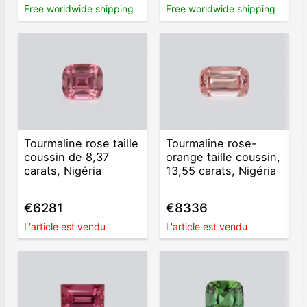
Free worldwide shipping
Free worldwide shipping
Tourmaline rose taille
Tourmaline rose-
coussin de 8,37
orange taille coussin,
carats, Nigéria
13,55 carats, Nigéria
€6281
€8336
L'article est vendu
L'article est vendu