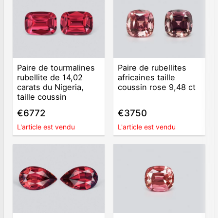
Paire de tourmalines
Paire de rubellites
rubellite de 14,02
africaines taille
carats du Nigeria,
coussin rose 9,48 ct
taille coussin
€6772
€3750
L'article est vendu
L'article est vendu