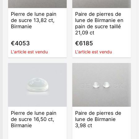
Pierre de lune pain
Paire de pierres de
de sucre 13,82 ct,
lune de Birmanie en
Birmanie
pain de sucre taillé
21,09 ct
€4053
€6185
L'article est vendu
L'article est vendu
Pierre de lune pain
Paire de pierres de
de sucre 16,50 ct,
lune de Birmanie
Birmanie
3,98 ct