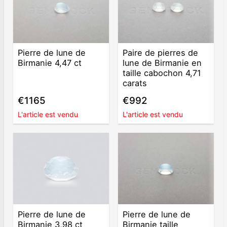
Pierre de lune de
Paire de pierres de
Birmanie 4,47 ct
lune de Birmanie en
taille cabochon 4,71
carats
€1165
€992
L'article est vendu
L'article est vendu
Pierre de lune de
Pierre de lune de
Birmanie 3,98 ct
Birmanie taille