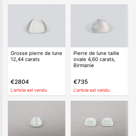
Grosse pierre de lune
Pierre de lune taille
12,44 carats
ovale 4,60 carats,
Birmanie
€2804
€735
L'article est vendu
L'article est vendu