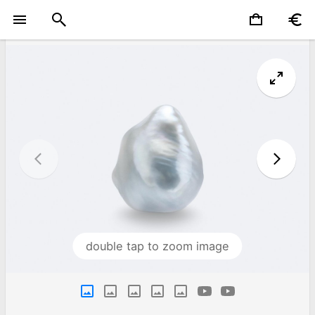
double tap to zoom image