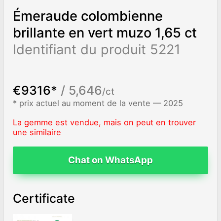
Émeraude colombienne
brillante en vert muzo 1,65 ct
Identifiant du produit 5221
€9316*
/ 5,646
/ct
* prix actuel au moment de la vente — 2025
La gemme est vendue, mais on peut en trouver
une similaire
Chat on WhatsApp
Certificate