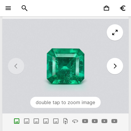
double tap to zoom image