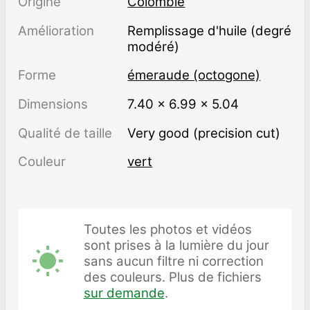
Origine
Colombie
Amélioration
remplissage d'huile (degré
modéré)
Forme
émeraude (octogone)
Dimensions
7.40 × 6.99 × 5.04
Qualité de taille
Very good (precision cut)
Couleur
vert
Toutes les photos et vidéos
sont prises à la lumière du jour
sans aucun filtre ni correction
des couleurs. Plus de fichiers
sur demande
.