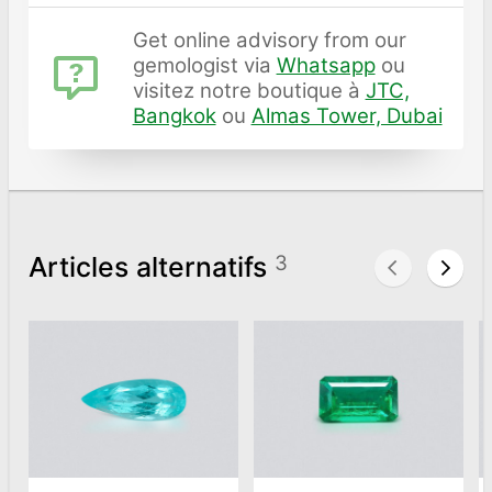
Get online advisory from our
gemologist via
Whatsapp
ou
visitez notre boutique à
JTC,
Bangkok
ou
Almas Tower, Dubai
Articles alternatifs
3