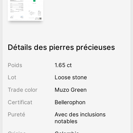
Détails des pierres précieuses
Poids
1.65 ct
Lot
Loose stone
Trade color
Muzo Green
Certificat
Bellerophon
Pureté
avec des inclusions
notables