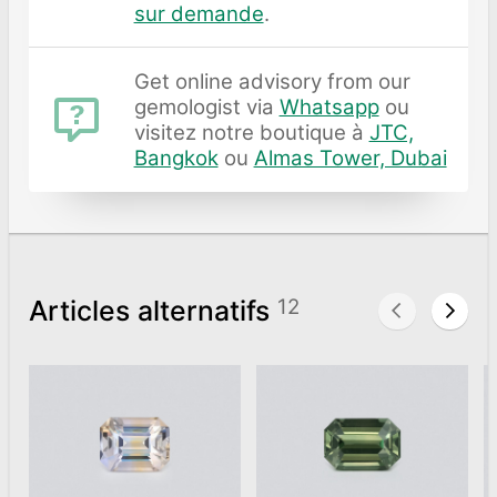
sur demande
.
Get online advisory from our
gemologist via
Whatsapp
ou
visitez notre boutique à
JTC,
Bangkok
ou
Almas Tower, Dubai
Articles alternatifs
12