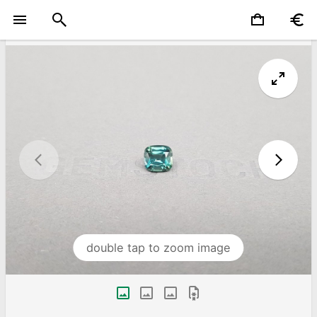
double tap to zoom image