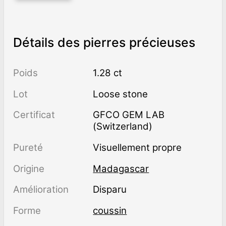
Détails des pierres précieuses
Poids
1.28 ct
Lot
Loose stone
Certificat
GFCO GEM LAB
(Switzerland)
Pureté
visuellement propre
Origine
Madagascar
Amélioration
disparu
Forme
coussin