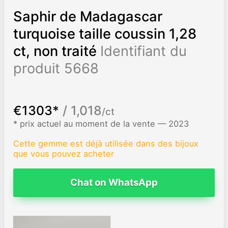
Saphir de Madagascar
turquoise taille coussin 1,28
ct, non traité
Identifiant du
produit 5668
€1303*
/ 1,018
/ct
* prix actuel au moment de la vente — 2023
Cette gemme est déjà utilisée dans des bijoux
que vous pouvez acheter
Chat on WhatsApp