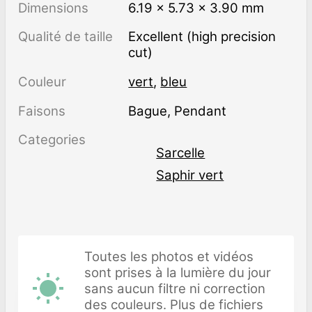
Dimensions
6.19 × 5.73 × 3.90 mm
Qualité de taille
Excellent (high precision
cut)
Couleur
vert
,
bleu
Faisons
Bague, Pendant
Categories
Sarcelle
Saphir vert
Toutes les photos et vidéos
sont prises à la lumière du jour
sans aucun filtre ni correction
des couleurs. Plus de fichiers