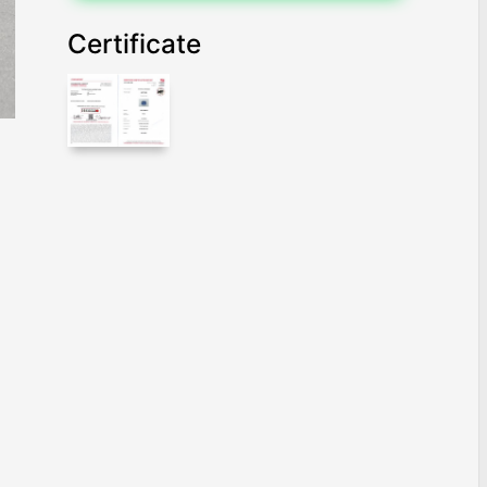
Certificate