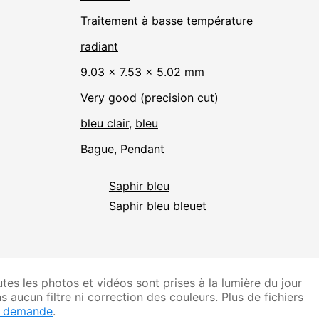
traitement à basse température
radiant
9.03 × 7.53 × 5.02 mm
Very good (precision cut)
bleu clair
,
bleu
Bague, Pendant
Saphir bleu
Saphir bleu bleuet
tes les photos et vidéos sont prises à la lumière du jour
s aucun filtre ni correction des couleurs. Plus de fichiers
r demande
.