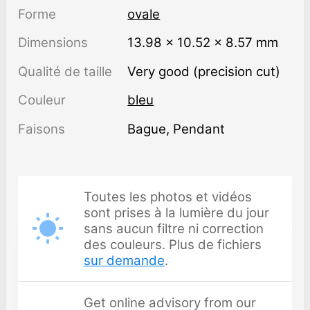
Forme
ovale
Dimensions
13.98 × 10.52 × 8.57 mm
Qualité de taille
Very good (precision cut)
Couleur
bleu
Faisons
Bague, Pendant
Toutes les photos et vidéos
sont prises à la lumière du jour
sans aucun filtre ni correction
des couleurs. Plus de fichiers
sur demande
.
Get online advisory from our