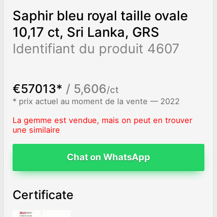
Saphir bleu royal taille ovale
10,17 ct, Sri Lanka, GRS
Identifiant du produit 4607
€57013*
/ 5,606
/ct
* prix actuel au moment de la vente — 2022
La gemme est vendue, mais on peut en trouver
une similaire
Chat on WhatsApp
Certificate