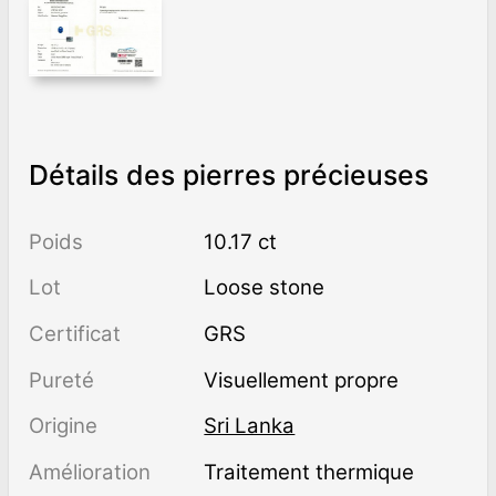
Détails des pierres précieuses
Poids
10.17 ct
Lot
Loose stone
Certificat
GRS
Pureté
visuellement propre
Origine
Sri Lanka
Amélioration
traitement thermique