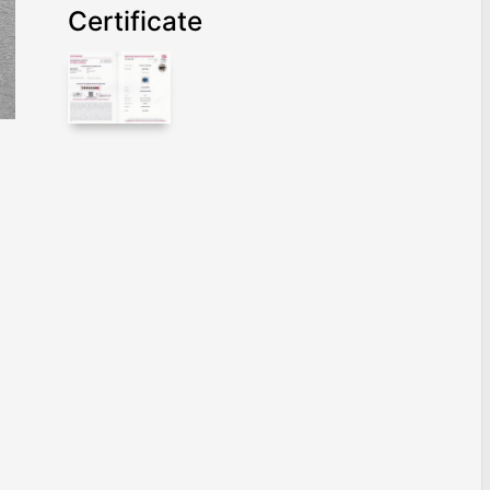
Certificate