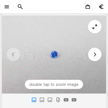
double tap to zoom image