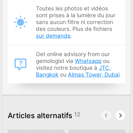
Toutes les photos et vidéos
sont prises à la lumière du jour
sans aucun filtre ni correction
des couleurs. Plus de fichiers
sur demande
.
Get online advisory from our
gemologist via
Whatsapp
ou
visitez notre boutique à
JTC,
Bangkok
ou
Almas Tower, Dubai
Articles alternatifs
12