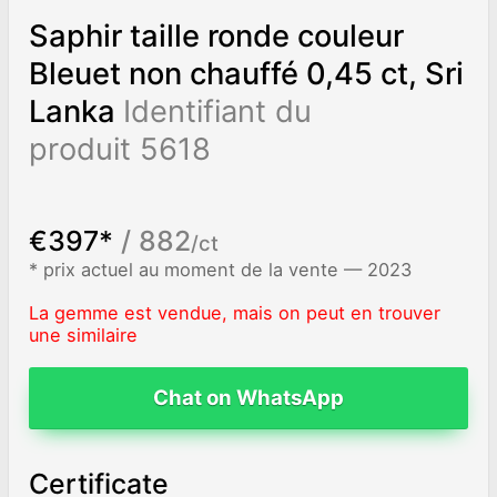
Saphir taille ronde couleur
Bleuet non chauffé 0,45 ct, Sri
Lanka
Identifiant du
produit 5618
€397*
/ 882
/ct
* prix actuel au moment de la vente — 2023
La gemme est vendue, mais on peut en trouver
une similaire
Chat on WhatsApp
Certificate