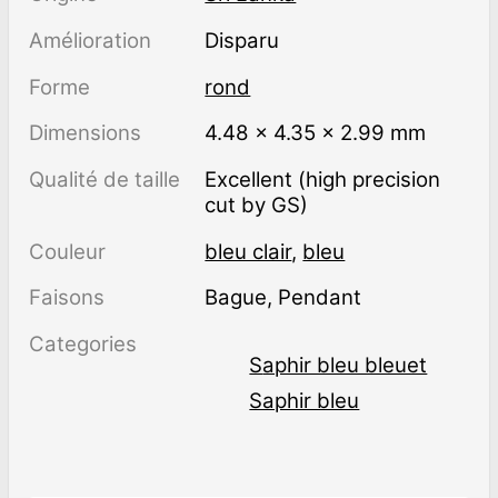
Amélioration
disparu
Forme
rond
Dimensions
4.48 × 4.35 × 2.99 mm
Qualité de taille
Excellent (high precision
cut by GS)
Couleur
bleu clair
,
bleu
Faisons
Bague, Pendant
Categories
Saphir bleu bleuet
Saphir bleu