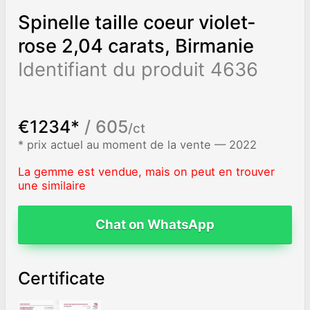
Spinelle taille coeur violet-
rose 2,04 carats, Birmanie
Identifiant du produit 4636
€1234*
/ 605
/ct
* prix actuel au moment de la vente — 2022
La gemme est vendue, mais on peut en trouver
une similaire
Chat on WhatsApp
Certificate