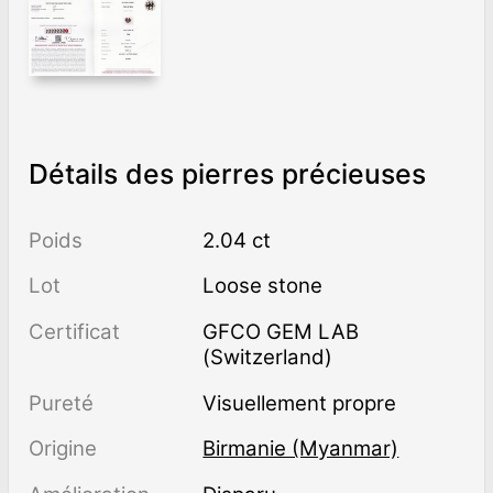
Détails des pierres précieuses
Poids
2.04 ct
Lot
Loose stone
Certificat
GFCO GEM LAB
(Switzerland)
Pureté
visuellement propre
Origine
Birmanie (Myanmar)