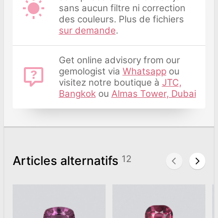
sans aucun filtre ni correction
des couleurs. Plus de fichiers
sur demande
.
Get online advisory from our
gemologist via
Whatsapp
ou
visitez notre boutique à
JTC,
Bangkok
ou
Almas Tower, Dubai
Articles alternatifs
12