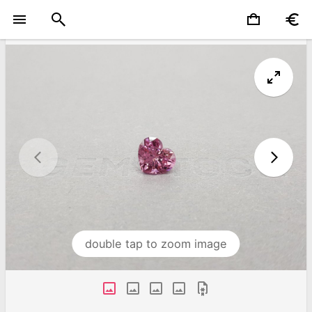
double tap to zoom image