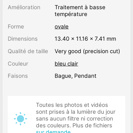
Amélioration
traitement à basse
température
Forme
ovale
Dimensions
13.40 × 11.16 × 7.41 mm
Qualité de taille
Very good (precision cut)
Couleur
bleu clair
Faisons
Bague, Pendant
Toutes les photos et vidéos
sont prises à la lumière du jour
sans aucun filtre ni correction
des couleurs. Plus de fichiers
sur demande
.