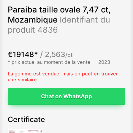
Paraiba taille ovale 7,47 ct,
Mozambique
Identifiant du
produit 4836
€19148*
/ 2,563
/ct
* prix actuel au moment de la vente — 2023
La gemme est vendue, mais on peut en trouver
une similaire
Chat on WhatsApp
Certificate