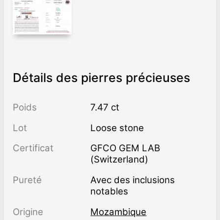
Détails des pierres précieuses
Poids
7.47 ct
Lot
Loose stone
Certificat
GFCO GEM LAB
(Switzerland)
Pureté
avec des inclusions
notables
Origine
Mozambique