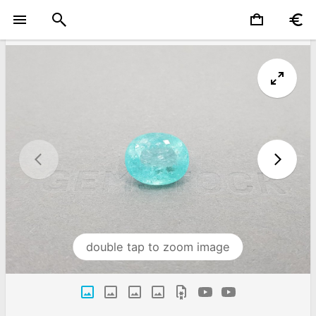
double tap to zoom image