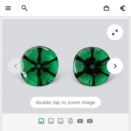
double tap to zoom image