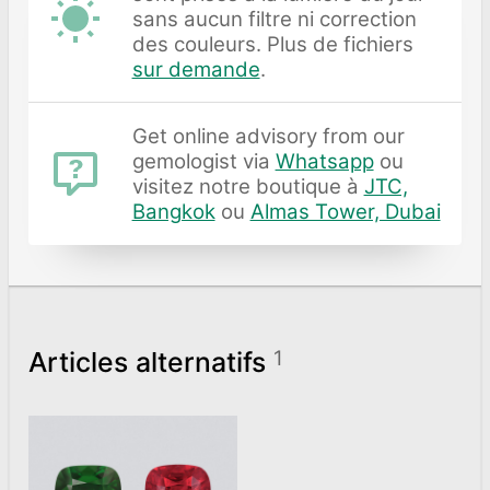
sans aucun filtre ni correction
des couleurs. Plus de fichiers
sur demande
.
Get online advisory from our
gemologist via
Whatsapp
ou
visitez notre boutique à
JTC,
Bangkok
ou
Almas Tower, Dubai
Articles alternatifs
1