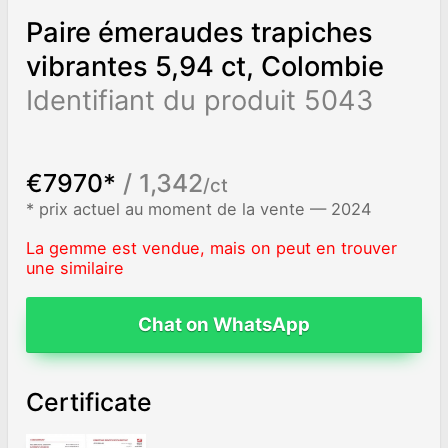
Paire émeraudes trapiches
vibrantes 5,94 ct, Colombie
Identifiant du produit 5043
€7970*
/ 1,342
/ct
* prix actuel au moment de la vente — 2024
La gemme est vendue, mais on peut en trouver
une similaire
Chat on WhatsApp
Certificate