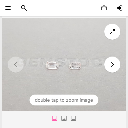
double tap to zoom image