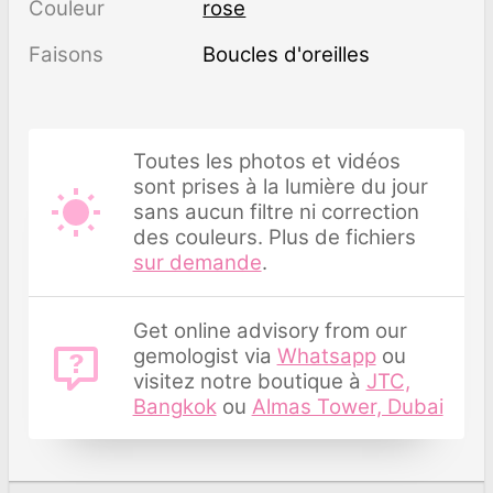
Couleur
rose
Faisons
Boucles d'oreilles
Toutes les photos et vidéos
sont prises à la lumière du jour
sans aucun filtre ni correction
des couleurs. Plus de fichiers
sur demande
.
Get online advisory from our
gemologist via
Whatsapp
ou
visitez notre boutique à
JTC,
Bangkok
ou
Almas Tower, Dubai