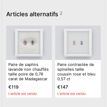
Articles alternatifs
2
Paire de saphirs
Paire contrastée de
lavande non chauffés
spinelles taille
taille poire de 0,76
coussin rose et bleu
carat de Madagascar
0,57 ct
€119
€147
L'article est vendu
L'article est vendu