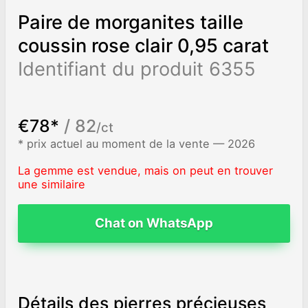
Paire de morganites taille
coussin rose clair 0,95 carat
Identifiant du produit 6355
€78*
/ 82
/ct
* prix actuel au moment de la vente — 2026
La gemme est vendue, mais on peut en trouver
une similaire
Chat on WhatsApp
Détails des pierres précieuses