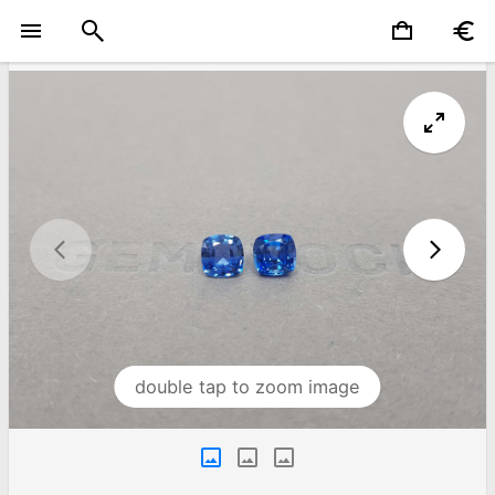
double tap to zoom image