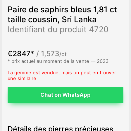
Paire de saphirs bleus 1,81 ct
taille coussin, Sri Lanka
Identifiant du produit 4720
€2847*
/ 1,573
/ct
* prix actuel au moment de la vente — 2023
La gemme est vendue, mais on peut en trouver
une similaire
Chat on WhatsApp
Détails des pierres précieuses