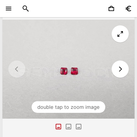
double tap to zoom image