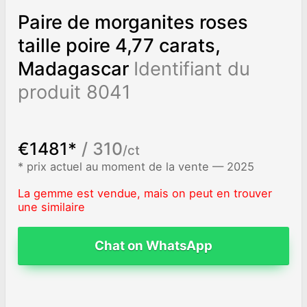
Paire de morganites roses
taille poire 4,77 carats,
Madagascar
Identifiant du
produit 8041
€1481*
/ 310
/ct
* prix actuel au moment de la vente — 2025
La gemme est vendue, mais on peut en trouver
une similaire
Chat on WhatsApp