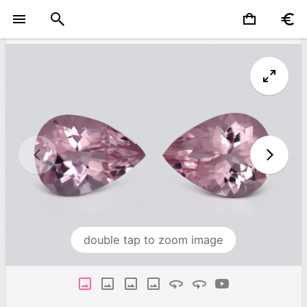
double tap to zoom image