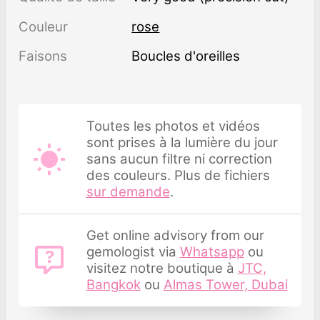
Couleur
rose
Faisons
Boucles d'oreilles
Toutes les photos et vidéos
sont prises à la lumière du jour
sans aucun filtre ni correction
des couleurs. Plus de fichiers
sur demande
.
Get online advisory from our
gemologist via
Whatsapp
ou
visitez notre boutique à
JTC,
Bangkok
ou
Almas Tower, Dubai