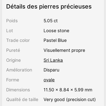
Détails des pierres précieuses
Poids
5.05 ct
Lot
Loose stone
Trade color
Pastel Blue
Pureté
visuellement propre
Origine
Sri Lanka
Amélioration
disparu
Forme
ovale
Dimensions
11.50 × 8.84 × 5.99 mm
Qualité de taille
Very good (precision cut)