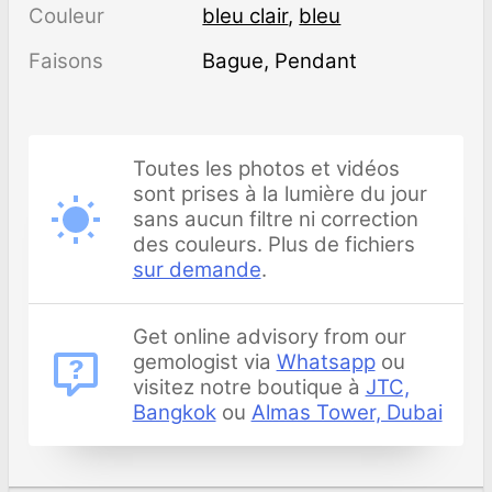
Couleur
bleu clair
,
bleu
Faisons
Bague, Pendant
Toutes les photos et vidéos
sont prises à la lumière du jour
sans aucun filtre ni correction
des couleurs. Plus de fichiers
sur demande
.
Get online advisory from our
gemologist via
Whatsapp
ou
visitez notre boutique à
JTC,
Bangkok
ou
Almas Tower, Dubai