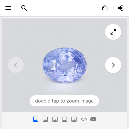
double tap to zoom image