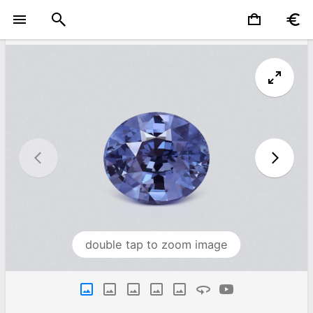
double tap to zoom image