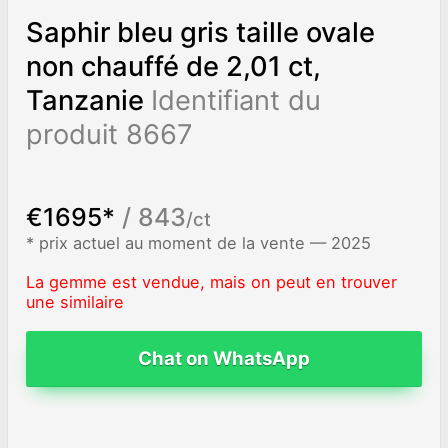
Saphir bleu gris taille ovale
non chauffé de 2,01 ct,
Tanzanie
Identifiant du
produit 8667
€1695*
/ 843
/ct
* prix actuel au moment de la vente — 2025
La gemme est vendue, mais on peut en trouver
une similaire
Chat on WhatsApp