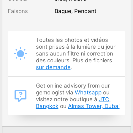
Faisons
Bague, Pendant
Toutes les photos et vidéos
sont prises à la lumière du jour
sans aucun filtre ni correction
des couleurs. Plus de fichiers
sur demande
.
Get online advisory from our
gemologist via
Whatsapp
ou
visitez notre boutique à
JTC,
Bangkok
ou
Almas Tower, Dubai