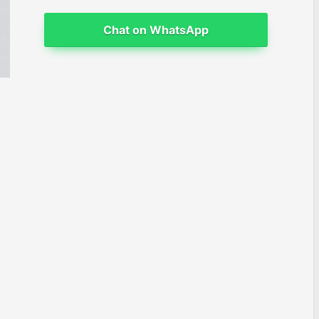
Chat on WhatsApp