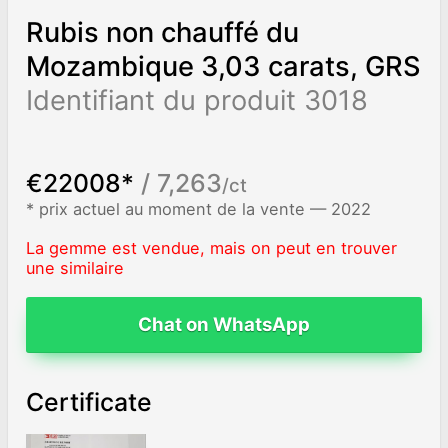
Rubis non chauffé du
Mozambique 3,03 carats, GRS
Identifiant du produit 3018
€22008*
/ 7,263
/ct
* prix actuel au moment de la vente — 2022
La gemme est vendue, mais on peut en trouver
une similaire
Chat on WhatsApp
Certificate