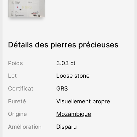
Détails des pierres précieuses
Poids
3.03 ct
Lot
Loose stone
Certificat
GRS
Pureté
visuellement propre
Origine
Mozambique
Amélioration
disparu