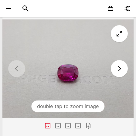
double tap to zoom image