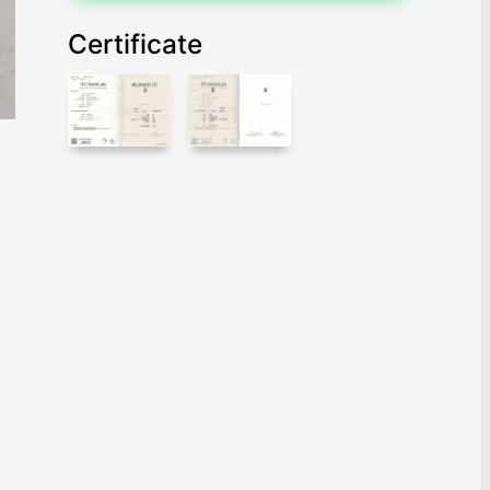
Certificate