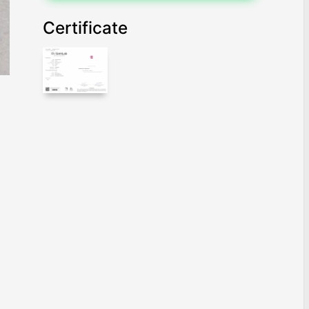
Certificate