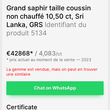
Grand saphir taille coussin
non chauffé 10,50 ct, Sri
Lanka, GRS
Identifiant du
produit 5134
€42868*
/ 4,083
/ct
* prix actuel au moment de la vente — 2023
La gemme est vendue, mais on peut en trouver
une similaire
Chat on WhatsApp
Certificate