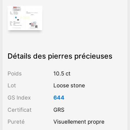
Détails des pierres précieuses
Poids
10.5 ct
Lot
Loose stone
GS Index
644
Certificat
GRS
Pureté
visuellement propre