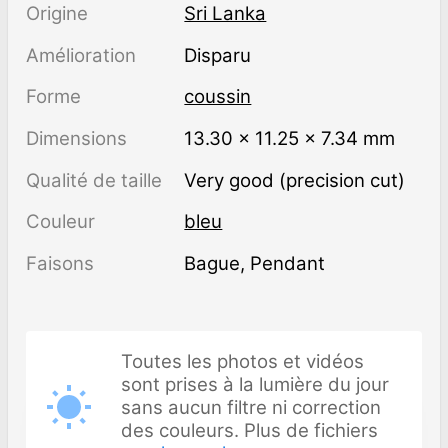
Origine
Sri Lanka
Amélioration
disparu
Forme
coussin
Dimensions
13.30 × 11.25 × 7.34 mm
Qualité de taille
Very good (precision cut)
Couleur
bleu
Faisons
Bague, Pendant
Toutes les photos et vidéos
sont prises à la lumière du jour
sans aucun filtre ni correction
des couleurs. Plus de fichiers