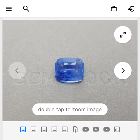
double tap to zoom image