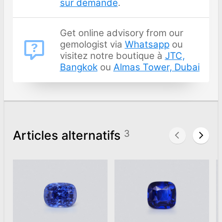
sur demande
.
Get online advisory from our
gemologist via
Whatsapp
ou
visitez notre boutique à
JTC,
Bangkok
ou
Almas Tower, Dubai
Articles alternatifs
3