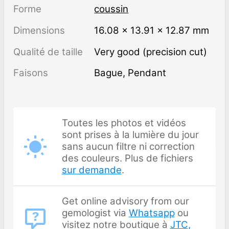
Forme
coussin
Dimensions
16.08 × 13.91 × 12.87 mm
Qualité de taille
Very good (precision cut)
Faisons
Bague, Pendant
Toutes les photos et vidéos
sont prises à la lumière du jour
sans aucun filtre ni correction
des couleurs. Plus de fichiers
sur demande
.
Get online advisory from our
gemologist via
Whatsapp
ou
visitez notre boutique à
JTC,