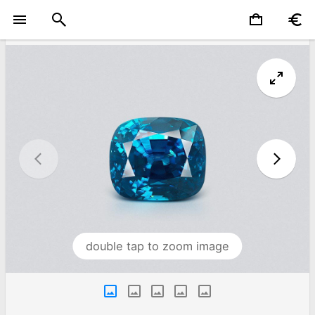
double tap to zoom image