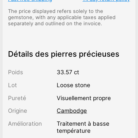
The price displayed refers solely to the
gemstone, with any applicable taxes applied
separately and outlined on the invoice.
Détails des pierres précieuses
Poids
33.57 ct
Lot
Loose stone
Pureté
visuellement propre
Origine
Cambodge
Amélioration
traitement à basse
température