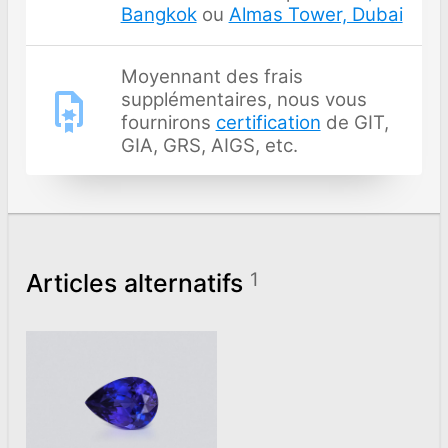
Bangkok
ou
Almas Tower, Dubai
Moyennant des frais
supplémentaires, nous vous
fournirons
certification
de GIT,
GIA, GRS, AIGS, etc.
Articles alternatifs
1