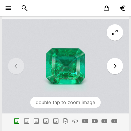
double tap to zoom image