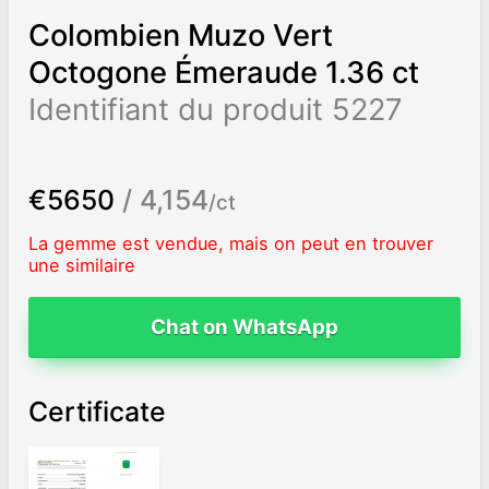
Colombien Muzo Vert
Octogone Émeraude 1.36 ct
Identifiant du produit 5227
€5650
/ 4,154
/ct
La gemme est vendue, mais on peut en trouver
une similaire
Chat on WhatsApp
Certificate