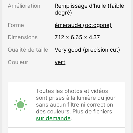
Amélioration
remplissage d'huile (faible
degré)
Forme
émeraude (octogone)
Dimensions
7.12 × 6.65 × 4.37
Qualité de taille
Very good (precision cut)
Couleur
vert
Toutes les photos et vidéos
sont prises à la lumière du jour
sans aucun filtre ni correction
des couleurs. Plus de fichiers
sur demande
.