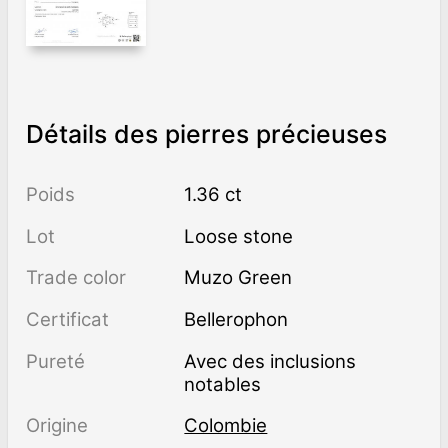
Détails des pierres précieuses
Poids
1.36 ct
Lot
Loose stone
Trade color
Muzo Green
Certificat
Bellerophon
Pureté
avec des inclusions
notables
Origine
Colombie