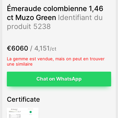
Émeraude colombienne 1,46
ct Muzo Green
Identifiant du
produit 5238
€6060
/ 4,151
/ct
La gemme est vendue, mais on peut en trouver
une similaire
Chat on WhatsApp
Certificate