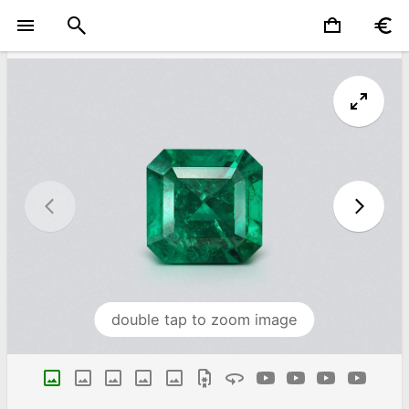
double tap to zoom image