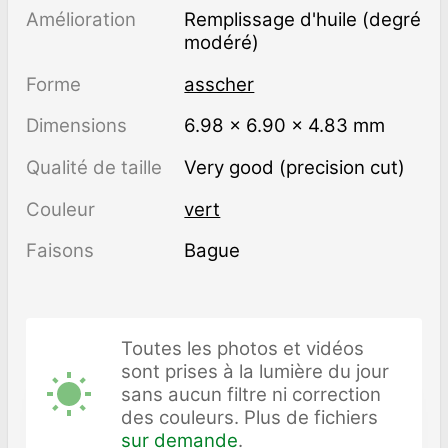
Amélioration
remplissage d'huile (degré
modéré)
Forme
asscher
Dimensions
6.98 × 6.90 × 4.83 mm
Qualité de taille
Very good (precision cut)
Couleur
vert
Faisons
Bague
Toutes les photos et vidéos
sont prises à la lumière du jour
sans aucun filtre ni correction
des couleurs. Plus de fichiers
sur demande
.