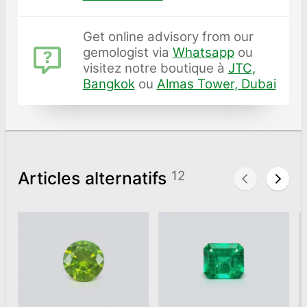
Get online advisory from our
gemologist via
Whatsapp
ou
visitez notre boutique à
JTC,
Bangkok
ou
Almas Tower, Dubai
Articles alternatifs
12