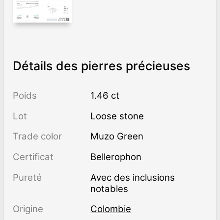
Détails des pierres précieuses
Poids
1.46 ct
Lot
Loose stone
Trade color
Muzo Green
Certificat
Bellerophon
Pureté
avec des inclusions
notables
Origine
Colombie