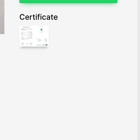
Certificate