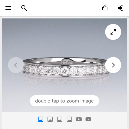
double tap to zoom image