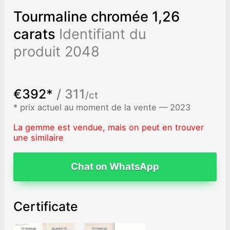
Tourmaline chromée 1,26
carats
Identifiant du
produit 2048
€392*
/ 311
/ct
* prix actuel au moment de la vente — 2023
La gemme est vendue, mais on peut en trouver
une similaire
Chat on WhatsApp
Certificate