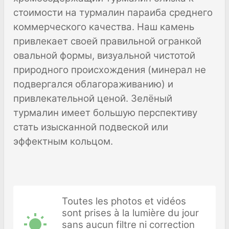
стоимости на турмалин параиба среднего
коммерческого качества. Наш камень
привлекает своей правильной огранкой
овальной формы, визуальной чистотой
природного происхождения (минерал не
подвергался облагораживанию) и
привлекательной ценой. Зелёный
турмалин имеет большую перспективу
стать изысканной подвеской или
эффектным кольцом.
Toutes les photos et vidéos
sont prises à la lumière du jour
sans aucun filtre ni correction