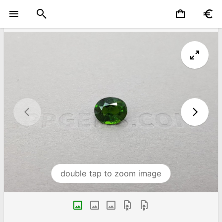
double tap to zoom image