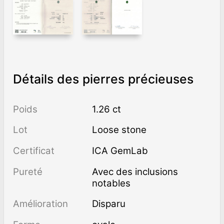
Détails des pierres précieuses
Poids
1.26 ct
Lot
Loose stone
Certificat
ICA GemLab
Pureté
avec des inclusions
notables
Amélioration
disparu