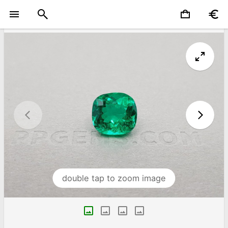
double tap to zoom image