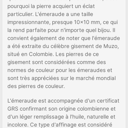
pourquoi la pierre acquiert un éclat
particulier. L'émeraude a une taille
impressionnante, presque 10x10 mm, ce qui
la rend parfaite pour n'importe quel bijou. Il
convient également de noter que l'émeraude
a été extraite du célèbre gisement de Muzo,
situé en Colombie. Les pierres de ce
gisement sont considérées comme des
normes de couleur pour les émeraudes et
sont très appréciées sur le marché mondial
des pierres de couleur.
L'émeraude est accompagnée d'un certificat
GRS confirmant son origine colombienne et
d'un léger remplissage à l'huile, naturelle et
incolore. Ce type d'affinage est considéré