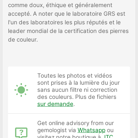
comme doux, éthique et généralement
accepté. A noter que le laboratoire GRS est
l'un des laboratoires les plus réputés et le
leader mondial de la certification des pierres
de couleur.
Toutes les photos et vidéos
sont prises à la lumière du jour
sans aucun filtre ni correction
des couleurs. Plus de fichiers
sur demande
.
Get online advisory from our
gemologist via
Whatsapp
ou
visitez notre boutique à
JTC,