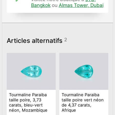
Bangkok
ou
Almas Tower, Dubai
Articles alternatifs
2
Tourmaline Paraiba
Tourmaline Paraiba
taille poire, 3,73
taille poire vert néon
carats, bleu-vert
de 4,37 carats,
néon, Mozambique
Afrique