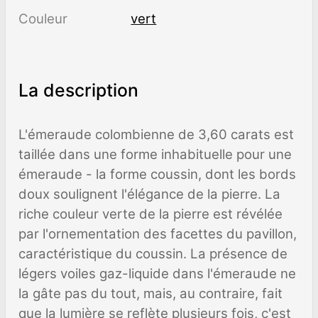
Couleur
vert
La description
L'émeraude colombienne de 3,60 carats est
taillée dans une forme inhabituelle pour une
émeraude - la forme coussin, dont les bords
doux soulignent l'élégance de la pierre. La
riche couleur verte de la pierre est révélée
par l'ornementation des facettes du pavillon,
caractéristique du coussin. La présence de
légers voiles gaz-liquide dans l'émeraude ne
la gâte pas du tout, mais, au contraire, fait
que la lumière se reflète plusieurs fois, c'est