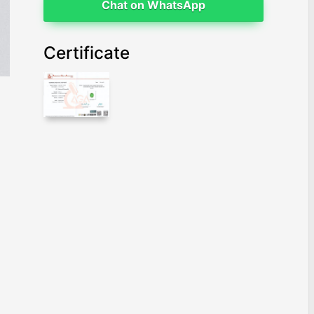
Chat on WhatsApp
Certificate