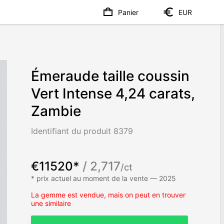
Panier
EUR
Émeraude taille coussin
Vert Intense 4,24 carats,
Zambie
Identifiant du produit 8379
€11520*
/ 2,717
/ct
* prix actuel au moment de la vente — 2025
La gemme est vendue, mais on peut en trouver
une similaire