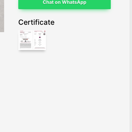
Chat on WhatsApp
Certificate