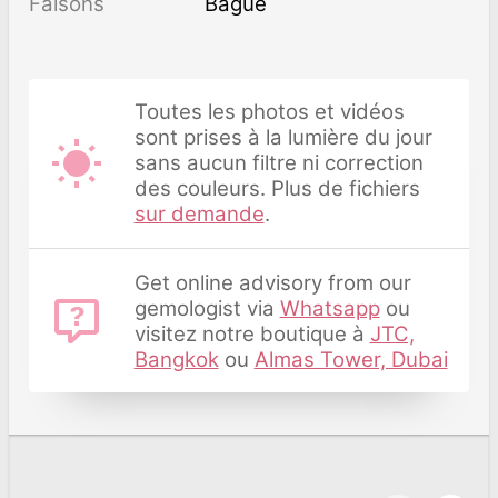
Faisons
Bague
Toutes les photos et vidéos
sont prises à la lumière du jour
sans aucun filtre ni correction
des couleurs. Plus de fichiers
sur demande
.
Get online advisory from our
gemologist via
Whatsapp
ou
visitez notre boutique à
JTC,
Bangkok
ou
Almas Tower, Dubai