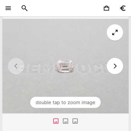
double tap to zoom image