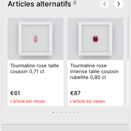
Articles alternatifs
8
Tourmaline rose taille
Tourmaline rose
coussin 0,71 ct
intense taille coussin
rubellite 0,80 ct
€61
€87
L'article est vendu
L'article est vendu