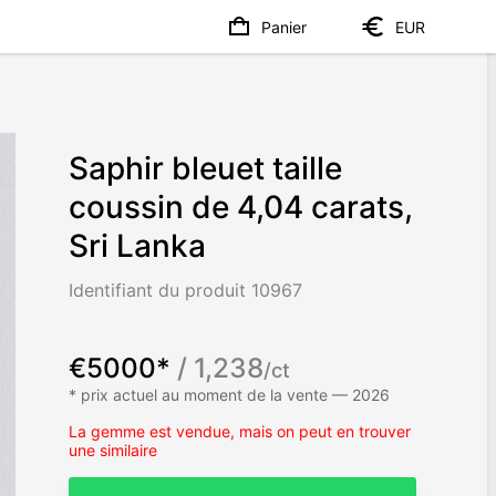
Panier
EUR
Saphir bleuet taille
coussin de 4,04 carats,
Sri Lanka
Identifiant du produit 10967
€5000*
/ 1,238
/ct
* prix actuel au moment de la vente — 2026
La gemme est vendue, mais on peut en trouver
une similaire