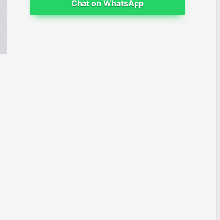
Chat on WhatsApp