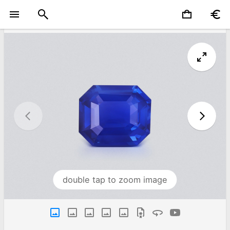
double tap to zoom image