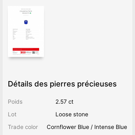
Détails des pierres précieuses
Poids
2.57 ct
Lot
Loose stone
Trade color
Cornflower Blue / Intense Blue