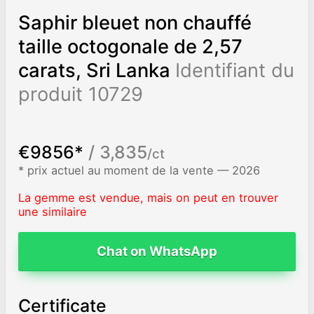
Saphir bleuet non chauffé
taille octogonale de 2,57
carats, Sri Lanka
Identifiant du
produit 10729
€9856*
/ 3,835
/ct
* prix actuel au moment de la vente — 2026
La gemme est vendue, mais on peut en trouver
une similaire
Chat on WhatsApp
Certificate