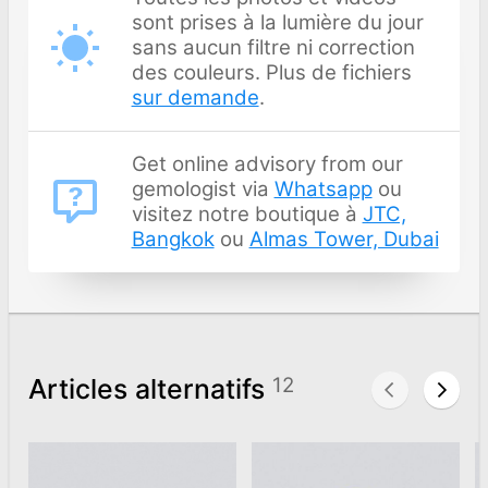
sont prises à la lumière du jour
sans aucun filtre ni correction
des couleurs. Plus de fichiers
sur demande
.
Get online advisory from our
gemologist via
Whatsapp
ou
visitez notre boutique à
JTC,
Bangkok
ou
Almas Tower, Dubai
Articles alternatifs
12