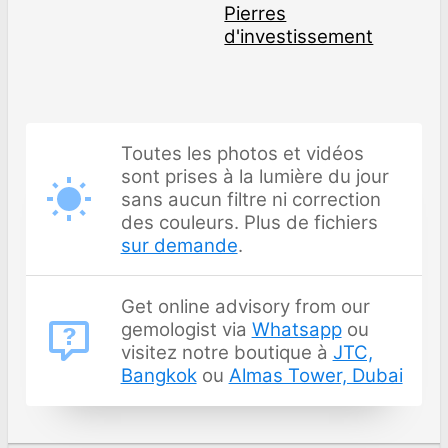
Pierres
d'investissement
Toutes les photos et vidéos
sont prises à la lumière du jour
sans aucun filtre ni correction
des couleurs. Plus de fichiers
sur demande
.
Get online advisory from our
gemologist via
Whatsapp
ou
visitez notre boutique à
JTC,
Bangkok
ou
Almas Tower, Dubai