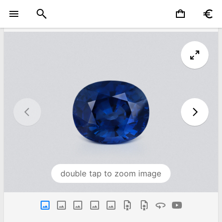
double tap to zoom image