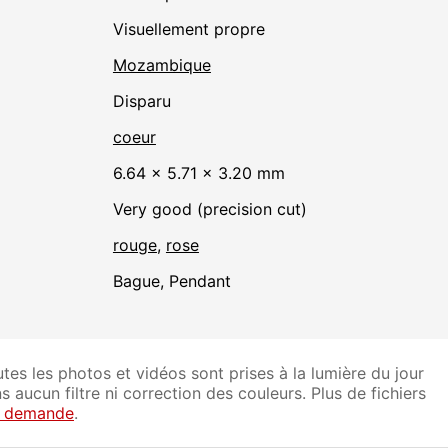
visuellement propre
Mozambique
disparu
coeur
6.64 × 5.71 × 3.20 mm
Very good (precision cut)
rouge
,
rose
Bague, Pendant
tes les photos et vidéos sont prises à la lumière du jour
s aucun filtre ni correction des couleurs. Plus de fichiers
r demande
.