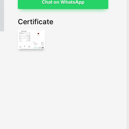
Chat on WhatsApp
Certificate