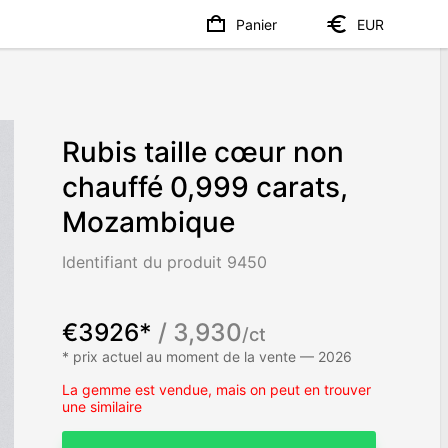
Panier
EUR
Rubis taille cœur non
chauffé 0,999 carats,
Mozambique
Identifiant du produit 9450
€3926*
/ 3,930
/ct
* prix actuel au moment de la vente — 2026
La gemme est vendue, mais on peut en trouver
une similaire