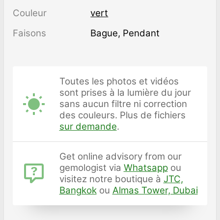
Couleur
vert
Faisons
Bague, Pendant
Toutes les photos et vidéos
sont prises à la lumière du jour
sans aucun filtre ni correction
des couleurs. Plus de fichiers
sur demande
.
Get online advisory from our
gemologist via
Whatsapp
ou
visitez notre boutique à
JTC,
Bangkok
ou
Almas Tower, Dubai