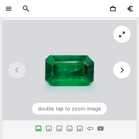
double tap to zoom image