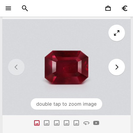
double tap to zoom image